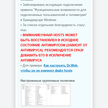
• Заблокировано исходящее подключение
правила "Функциональные возможности для
подключенных пользователей и телеметрия"
в Брандмауэре Windows
• За списки отдельная благодарность crazy-
max
•
ВНИМАНИЕ!!!ФАИЛ HOSTS МОЖЕТ
БЫТЬ ВОССТАНОВЛЕН В ИСХОДНОЕ
СОСТОЯНИЕ АНТИВИРУСОМ (ЗАВИСИТ ОТ
АНТИВИРУСА). РЕКОМЕНДУЕТСЯ СРАЗУ
ДОБАВИТЬ ЕГО В ИСКЛЮЧЕНИЕ
АНТИВИРУСА
.
• Для примера:
Как настроить Dr.Web,
чтобы он не изменял файл hosts
Настроенные групповые политики