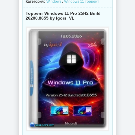
Категория:
Windows
/
Windows 11 торрент
Торрент Windows 11 Pro 25H2 Build
26200.8655 by Igors_VL