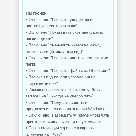
Настройки
• Отключено "Показать уведомления
поставщика синхронизации"
• Включено "Показывать скрытые файлы,
папки и диски"
• Включено "Уменьшить интервал между
элементами (Компактный вид)"
• Отключено "Показать часто используемые
папки"
• Отключено "Показать файлы из Office.com"
• Включён вид панели управления на
"Крупные значки"
• Изменены параметры контроля учётных
записей на "Никогда не уведомлять"
• Отключено "Получать советы и
предложения при использовании Windows"
• Отключено "Разрешить Windows управлять
принтером, используемым по умолчанию"
• Персонализация экрана блокировки
изменена на "Фото"