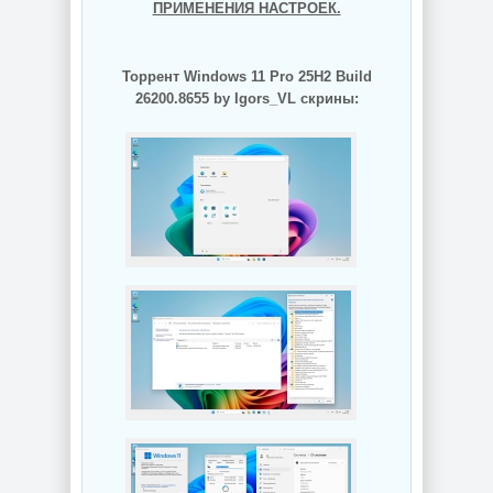
ПРИМЕНЕНИЯ НАСТРОЕК.
Торрент Windows 11 Pro 25H2 Build
26200.8655 by Igors_VL скрины: