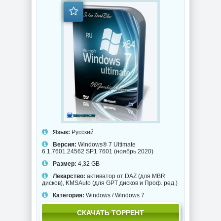
Язык:
Русский
Версия:
Windows® 7 Ultimate
6.1.7601.24562 SP1 7601 (ноябрь 2020)
Размер:
4,32 GB
Лекарство:
активатор от DAZ (для MBR
дисков), KMSAuto (для GPT дисков и Проф. ред.)
Категория:
Windows
/
Windows 7
СКАЧАТЬ ТОРРЕНТ