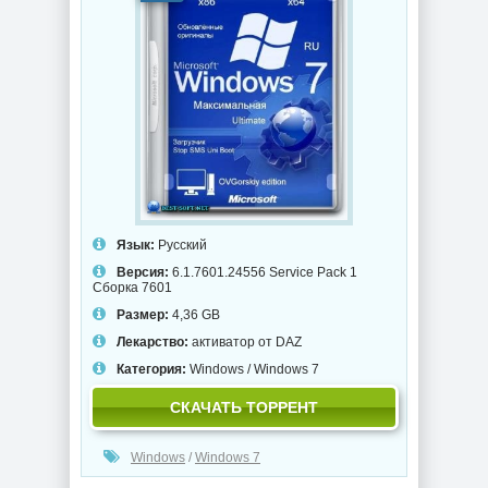
Язык:
Русский
Версия:
6.1.7601.24556 Service Pack 1
Сборка 7601
Размер:
4,36 GB
Лекарство:
активатор от DAZ
Категория:
Windows
/
Windows 7
СКАЧАТЬ ТОРРЕНТ
Windows
/
Windows 7