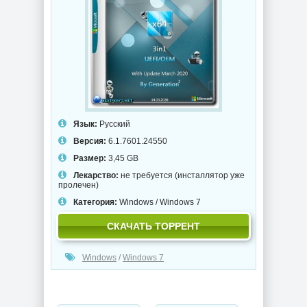
Язык:
Русский
Версия:
6.1.7601.24550
Размер:
3,45 GB
Лекарство:
не требуется (инсталлятор уже
пролечен)
Категория:
Windows
/
Windows 7
СКАЧАТЬ ТОРРЕНТ
Windows
/
Windows 7