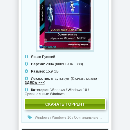
Язык:
Русский
Версия:
2004 (build 19041.388)
Размер:
15,9 GB
Лекарство:
отсутствует(Скачать можно -
ЗДЕСЬ >>>
)
Категория:
Windows
/
Windows 10
/
Оригинальные Windows
СКАЧАТЬ ТОРРЕНТ
Windows
/
Windows 10
/
Оригинальные Windows