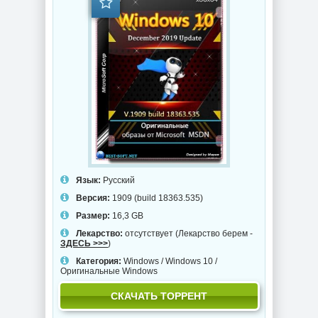
Язык:
Русский
Версия:
1909 (build 18363.535)
Размер:
16,3 GB
Лекарство:
отсутствует (Лекарство берем -
ЗДЕСЬ >>>
)
Категория:
Windows
/
Windows 10
/
Оригинальные Windows
СКАЧАТЬ ТОРРЕНТ