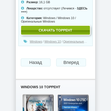
Размер:
16,1 GB
Лекарство:
отсутствует (Лечимся -
ЗДЕСЬ
>>>
)
Категория:
Windows
/
Windows 10
/
Оригинальные Windows
СКАЧАТЬ ТОРРЕНТ
Windows
/
Windows 10
/
Оригинальные Windows
Назад
Вперед
WINDOWS 10 ТОРРЕНТ