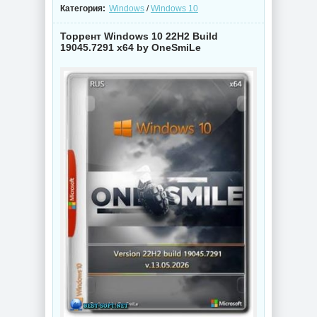
Категория:
Windows
/
Windows 10
Торрент Windows 10 22H2 Build
19045.7291 x64 by OneSmiLe