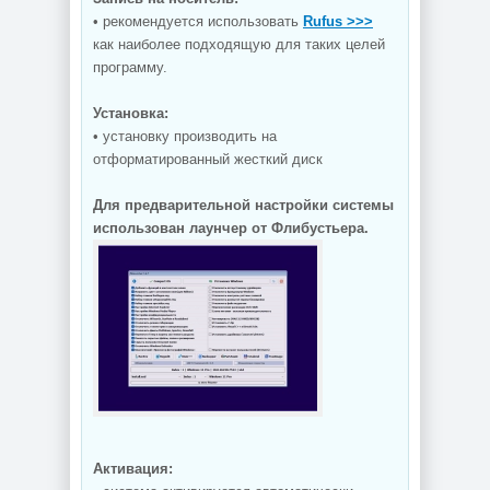
• рекомендуется использовать
Rufus >>>
как наиболее подходящую для таких целей
программу.
Установка:
• установку производить на
отформатированный жесткий диск
Для предварительной настройки системы
использован лаунчер от Флибустьера.
Активация: