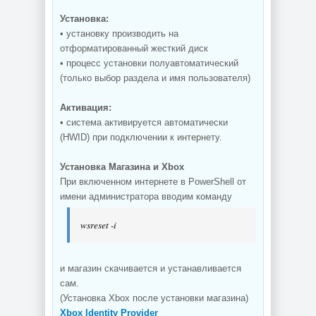
Установка:
• установку производить на
отформатированный жесткий диск
• процесс установки полуавтоматический
(только выбор раздела и имя пользователя)
Активация:
• система активируется автоматически
(HWID) при подключении к интернету.
Установка Магазина и Xbox
При включенном интернете в PowerShell от
имени администратора вводим команду
wsreset -i
и магазин скачивается и устанавливается
сам.
(Установка Xbox после установки магазина)
Xbox Identity Provider