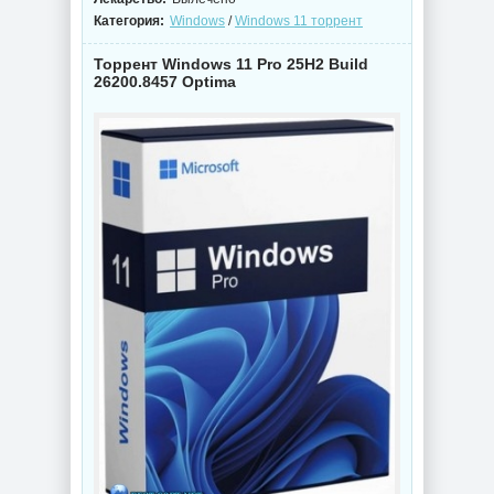
Категория:
Windows
/
Windows 11 торрент
Торрент Windows 11 Pro 25H2 Build
26200.8457 Optima