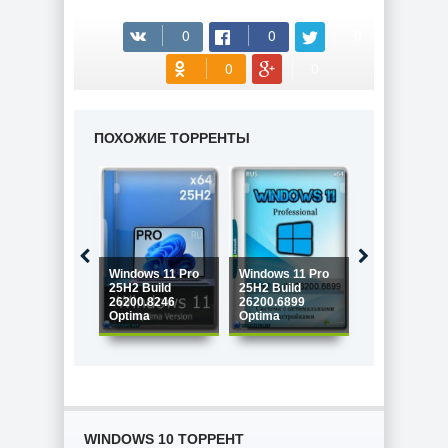
ПОХОЖИЕ ТОРРЕНТЫ
Windows 11 Pro
Windows 11 Pro
Windows 11 P
25H2 Build
25H2 Build
24H2 Build
26200.8246
26200.6899
26100.2605
Optima
Optima
Optima
WINDOWS 10 ТОРРЕНТ