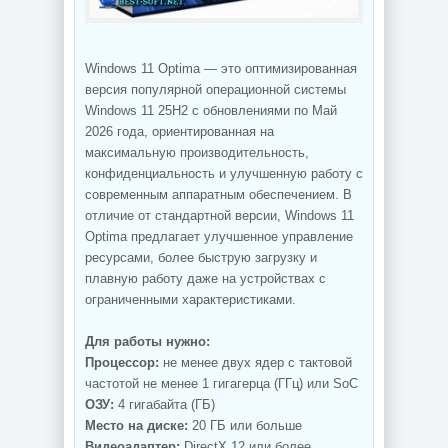
Windows 11 Optima — это оптимизированная
версия популярной операционной системы
Windows 11 25H2 с обновлениями по Май
2026 года, ориентированная на
максимальную производительность,
конфиденциальность и улучшенную работу с
современным аппаратным обеспечением. В
отличие от стандартной версии, Windows 11
Optima предлагает улучшенное управление
ресурсами, более быструю загрузку и
плавную работу даже на устройствах с
ограниченными характеристиками.
Для работы нужно:
Процессор:
не менее двух ядер с тактовой
частотой не менее 1 гигагерца (ГГц) или SoC
ОЗУ:
4 гигабайта (ГБ)
Место на диске:
20 ГБ или больше
Видеоадаптер:
DirectX 12 или более