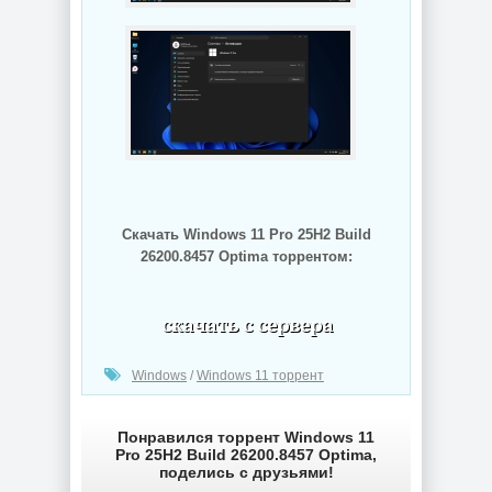
Скачать Windows 11 Pro 25H2 Build
26200.8457 Optima торрентом:
(cкачиваний: 39)
Windows
/
Windows 11 торрент
Понравился торрент Windows 11
Pro 25H2 Build 26200.8457 Optima,
поделись с друзьями!