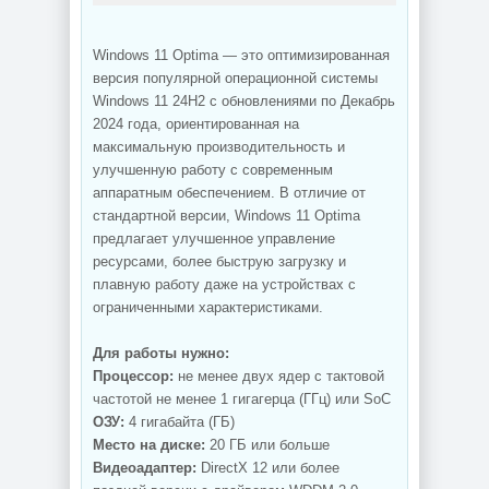
Windows 11 Optima — это оптимизированная
версия популярной операционной системы
Windows 11 24H2 с обновлениями по Декабрь
2024 года, ориентированная на
максимальную производительность и
улучшенную работу с современным
аппаратным обеспечением. В отличие от
стандартной версии, Windows 11 Optima
предлагает улучшенное управление
ресурсами, более быструю загрузку и
плавную работу даже на устройствах с
ограниченными характеристиками.
Для работы нужно:
Процессор:
не менее двух ядер с тактовой
частотой не менее 1 гигагерца (ГГц) или SoC
ОЗУ:
4 гигабайта (ГБ)
Место на диске:
20 ГБ или больше
Видеоадаптер:
DirectX 12 или более