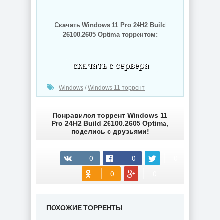
Скачать Windows 11 Pro 24H2 Build
26100.2605 Optima торрентом:
(cкачиваний: 215)
Windows
/
Windows 11 торрент
Понравился торрент Windows 11
Pro 24H2 Build 26100.2605 Optima,
поделись с друзьями!
ПОХОЖИЕ ТОРРЕНТЫ