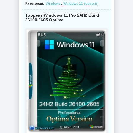
Категория:
Windows
/
Windows 11 торрент
Торрент Windows 11 Pro 24H2 Build
26100.2605 Optima