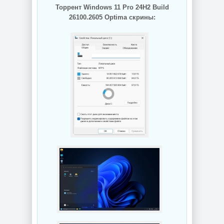
Торрент Windows 11 Pro 24H2 Build
26100.2605 Optima скрины: