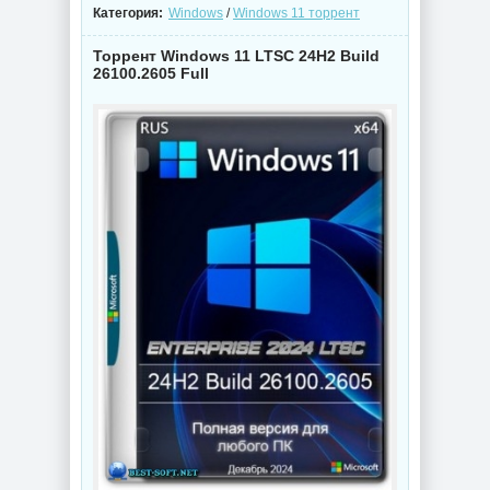
Категория:
Windows
/
Windows 11 торрент
Торрент Windows 11 LTSC 24H2 Build
26100.2605 Full