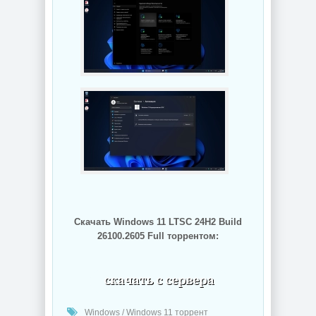
Скачать Windows 11 LTSC 24H2 Build
26100.2605 Full торрентом:
(cкачиваний: 232)
Windows
/
Windows 11 торрент