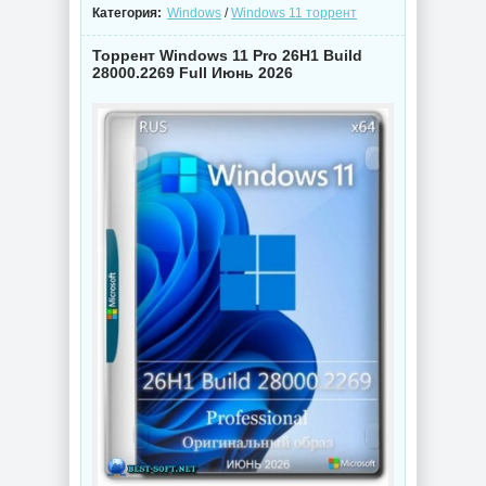
Категория:
Windows
/
Windows 11 торрент
Торрент Windows 11 Pro 26H1 Build
28000.2269 Full Июнь 2026