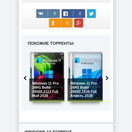
ПОХОЖИЕ ТОРРЕНТЫ
Windows 11 Pro
Windows 11 Pro
Windows 11 P
26H1 Build
26H1 Build
26H1 Build
28000.2113 Full
28000.1836 Full
28000.1719 Fu
Май 2026
Апрель 2026
Март 2026