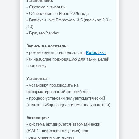
Установлено:
• Система активации
• Обновления по Июнь 2026 года
• Включен .Net Framework 3.5 (включая 2.0 и
3.0);
• Браузер Yandex
Запись на носитель:
• рекомендуется использовать
Rufus >>>
как наиболее подходящую для таких целей
программу.
Установка:
• установку производить на
отформатированный жесткий диск
• процесс установки полуавтоматический
(только выбор раздела и имя пользователя)
Активация:
• система активируется автоматически
(HWID - цифровая лицензия) при
подключении к интернету.