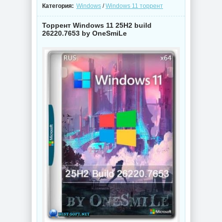
Категория:
Windows
/
Windows 11 торрент
Торрент Windows 11 25H2 build
26220.7653 by OneSmiLe