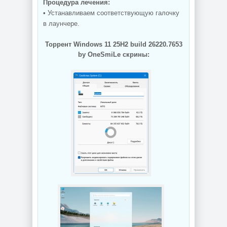
Процедура лечения:
• Устанавливаем соответствующую галочку
в лаунчере.
Торрент Windows 11 25H2 build 26220.7653
by OneSmiLe скрины: