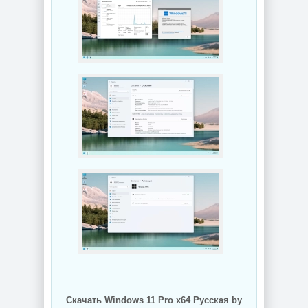
Скачать Windows 11 Pro x64 Русская by