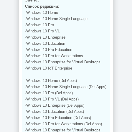
Strelec:
Список редакций:
·Windows 10 Home
·Windows 10 Home Single Language
·Windows 10 Pro
·Windows 10 Pro VL
·Windows 10 Enterprise
·Windows 10 Education
·Windows 10 Pro Education
·Windows 10 Pro for Workstations
·Windows 10 Enterprise for Virtual Desktops
·Windows 10 IoT Enterprise
·Windows 10 Home (Del Apps)
·Windows 10 Home Single Language (Del Apps)
·Windows 10 Pro (Del Apps)
·Windows 10 Pro VL (Del Apps)
·Windows 10 Enterprise (Del Apps)
·Windows 10 Education (Del Apps)
·Windows 10 Pro Education (Del Apps)
·Windows 10 Pro for Workstations (Del Apps)
·Windows 10 Enterprise for Virtual Desktops