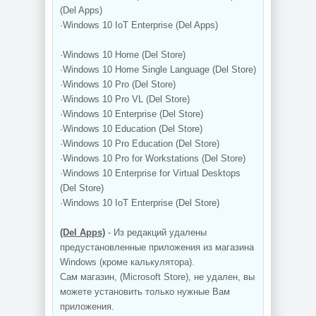
(Del Apps)
·Windows 10 IoT Enterprise (Del Apps)
·Windows 10 Home (Del Store)
·Windows 10 Home Single Language (Del Store)
·Windows 10 Pro (Del Store)
·Windows 10 Pro VL (Del Store)
·Windows 10 Enterprise (Del Store)
·Windows 10 Education (Del Store)
·Windows 10 Pro Education (Del Store)
·Windows 10 Pro for Workstations (Del Store)
·Windows 10 Enterprise for Virtual Desktops
(Del Store)
·Windows 10 IoT Enterprise (Del Store)
(Del Apps)
- Из редакций удалены
предустановленные приложения из магазина
Windows (кроме калькулятора).
Сам магазин, (Microsoft Store), не удален, вы
можете установить только нужные Вам
приложения.