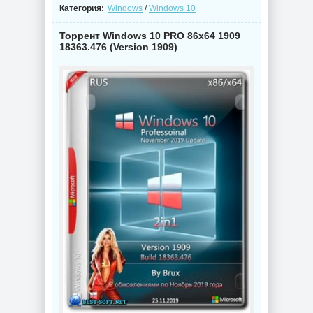
Категория:
Windows
/
Windows 10
Торрент Windows 10 PRO 86x64 1909
18363.476 (Version 1909)