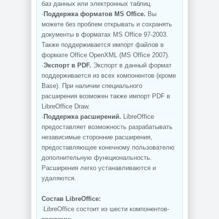
баз данных или электронных таблиц.
·
Поддержка форматов MS Office.
Вы
можете без проблем открывать и сохранять
документы в форматах MS Office 97-2003.
Также поддерживается импорт файлов в
формате Office OpenXML (MS Office 2007).
·
Экспорт в PDF.
Экспорт в данный формат
поддерживается из всех компонентов (кроме
Base). При наличии специального
расширения возможен также импорт PDF в
LibreOffice Draw.
·
Поддержка расширений.
LibreOffice
предоставляет возможность разрабатывать
независимые сторонние расширения,
предоставляющее конечному пользователю
дополнительную функциональность.
Расширения легко устанавливаются и
удаляются.
Состав LibreOffice:
·LibreOffice состоит из шести компонентов-