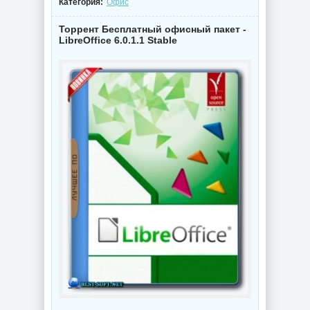
Категория:
Офис
Торрент Бесплатный офисный пакет -
LibreOffice 6.0.1.1 Stable