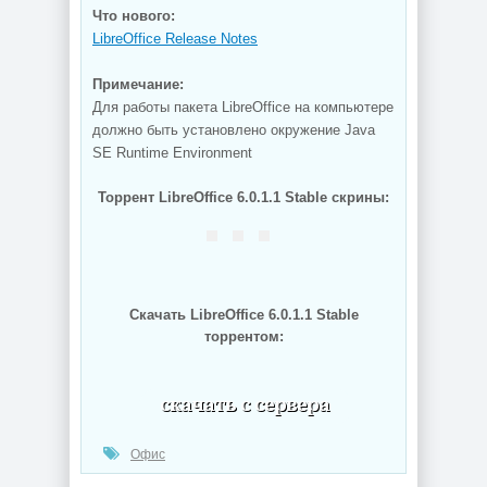
Что нового:
LibreOffice Release Notes
Примечание:
Для работы пакета LibreOffice на компьютере
должно быть установлено окружение Java
SE Runtime Environment
Торрент LibreOffice 6.0.1.1 Stable скрины:
Скачать LibreOffice 6.0.1.1 Stable
торрентом:
(cкачиваний: 545)
Офис