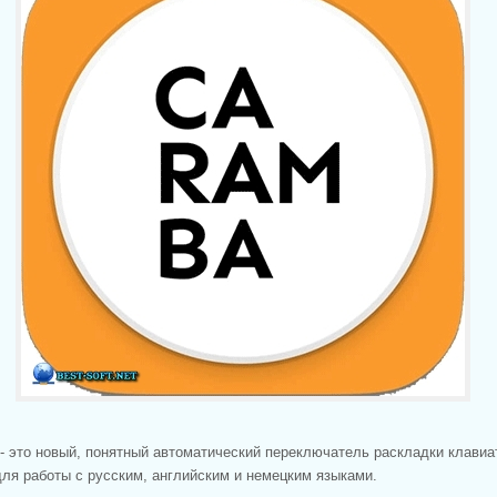
- это новый, понятный автоматический переключатель раскладки клавиа
ля работы с русским, английским и немецким языками.