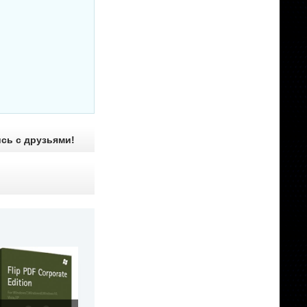
ись с друзьями!