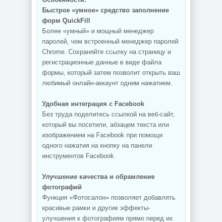
Быстрое «умное» средство заполнение
форм QuickFill
Более «умный» и мощный менеджер
паролей, чем встроенный менеджер паролей
Chrome. Сохраняйте ссылку на страницу и
регистрационные данные в виде файла
формы, который затем позволит открыть ваш
любимый онлайн-аккаунт одним нажатием.
Удобная интеграция с Facebook
Без труда поделитесь ссылкой на веб-сайт,
который вы посетили, абзацем текста или
изображением на Facebook при помощи
одного нажатия на кнопку на панели
инструментов Facebook.
Улучшение качества и обрамление
фотографий
Функция «Фотосалон» позволяет добавлять
красивые рамки и другие эффекты-
улучшения к фотографиям прямо перед их