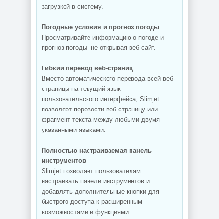
загрузкой в систему.
Погодные условия и прогноз погоды
Просматривайте информацию о погоде и
прогноз погоды, не открывая веб-сайт.
Гибкий перевод веб-страниц
Вместо автоматического перевода всей веб-
страницы на текущий язык
пользовательского интерфейса, Slimjet
позволяет перевести веб-страницу или
фрагмент текста между любыми двумя
указанными языками.
Полностью настраиваемая панель
инструментов
Slimjet позволяет пользователям
настраивать панели инструментов и
добавлять дополнительные кнопки для
быстрого доступа к расширенным
возможностями и функциями.