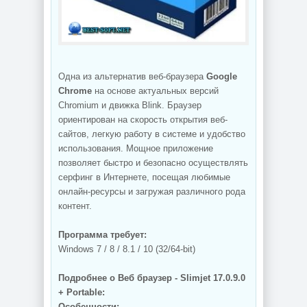
Одна из альтернатив веб-браузера
Google
Chrome
на основе актуальных версий
Chromium и движка Blink. Браузер
ориентирован на скорость открытия веб-
сайтов, легкую работу в системе и удобство
использования. Мощное приложение
позволяет быстро и безопасно осуществлять
серфинг в Интернете, посещая любимые
онлайн-ресурсы и загружая различного рода
контент.
Программа требует:
Windows 7 / 8 / 8.1 / 10 (32/64-bit)
Подробнее о Веб браузер - Slimjet 17.0.9.0
+ Portable:
Особенности: