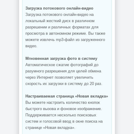
Загрузка потокового онлайн-видео
Загрузка потокового онлайн-видео на
локальный жесткий диск в различном
разрешении и различных форматах для
просмотра в автономном режиме. Вы также
можете извлечь mp3-файл из загруженного
видео.
Мгновенная загрузка фото в систему
Автоматическое сжатие фотографий до
разумного разрешения для целей обмена
через Интернет позволяет увеличить
скорость их загрузки в систему до 20 раз.
Настраиваемая страница «Новая вкладка»
Вы можете настроить количество кнопок
быстрого вызова и фоновое изображение.
Поддерживается несколько поисковых
систем и голосовой ввод в окне поиска на
странице «Новая вкладка».