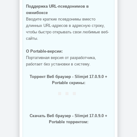
Поддержка URL-псевдонимов в
омнибоксе
Вводите краткие псевдонимы вместо
длинных URL-адресов в адресную строку,
чтобы быстро открывать свои любимые веб-
сайты.
О Portable-версии:
Портативная версия от разработчика,
работает без установки в систему.
Торрент Веб браузер - Slimjet 17.0.9.0 +
Portable скрины:
Скачать Веб браузер - Slimjet 17.0.9.0 +
Portable торрентом: